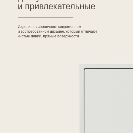
чистые линии, прямые поверхности