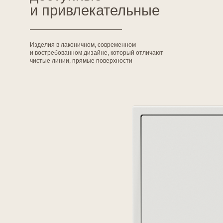
чистые линии, прямые поверхности